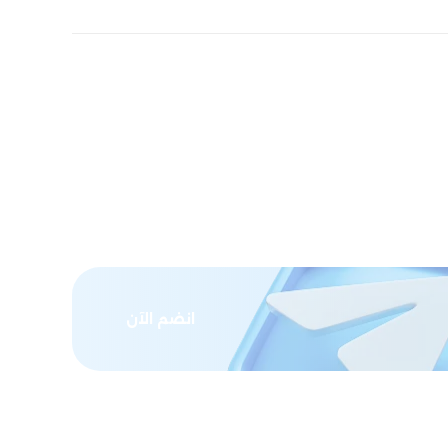
انضم الآن