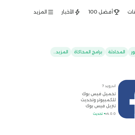
ات
أفضل 100
الأخبار
المزيد
ر
المحادثة
برامج المحاكاة
المزيد...
اندرويد 7
تحميل فيس بوك
للكمبيوتر وتحديث
تنزيل فيس بوك
للاندرويد مجاناً
v4.0.0
تحديث