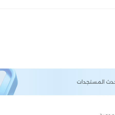
أحدث المستجدات