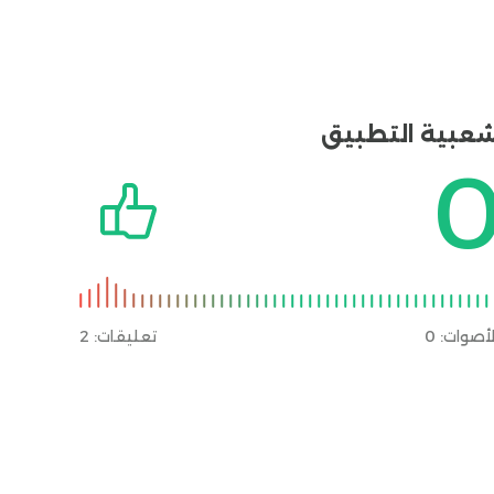
عبية التطبيق
لأصوات:
0
تعليقات: 2