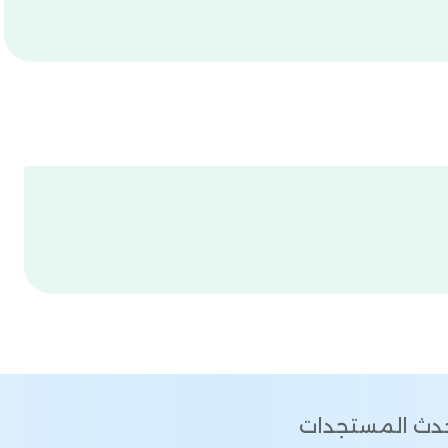
أحدث المستجدات