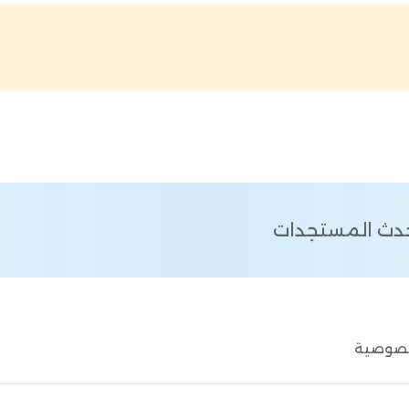
أحدث المستجدات
خصوصية