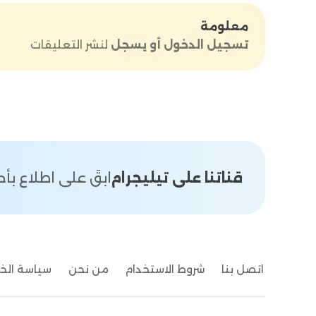
معلومة
تسجيل الدخول أو يسجل
لنشر التعليقات
قناتنا على تيليجرام
ابقَ على اطلاع ب
اتصل بنا
شروط الاستخدام
من نحن
سياسة ال