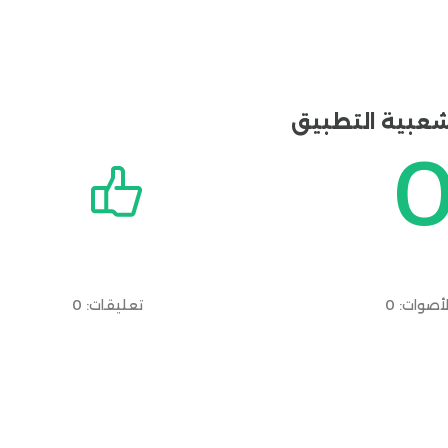
عبية التطبيق
لأصوات:
0
تعليقات: 0