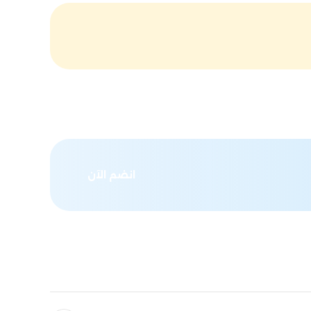
انضم الآن