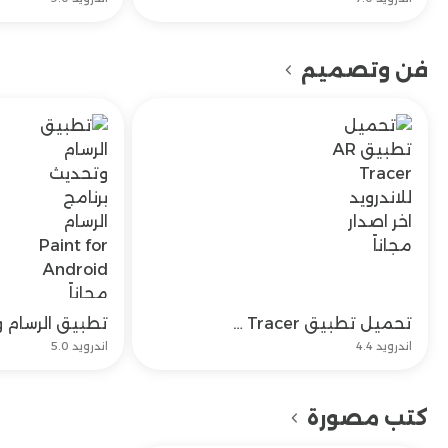
فن وتصميم
تحميل تطبيق AR Tracer للاندرويد اخر اصدار مجاناً
تحميل
اندرويد 4.4
اندرويد 5.0
كتب مصورة