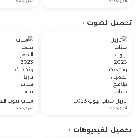
اندرويد 5.0
اندرويد 5.0
تحميل الصوت
تنزيل سناب تيوب 2023 وتحديث تحميل برنامج سناب تيوب مجاناً
تحميل
اندرويد 4.4
اندرويد 4.4
تحميل الفيديوهات