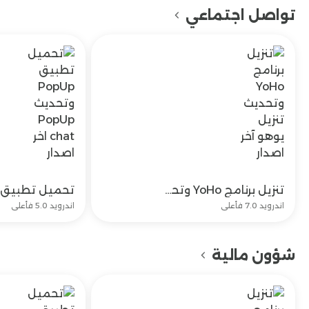
تواصل اجتماعي
تنزيل برنامج YoHo وتحديث تنزيل يوهو آخر اصدار
تحميل
اندرويد 7.0 فأعلى
اندرويد 5.0 فأعلى
شؤون مالية