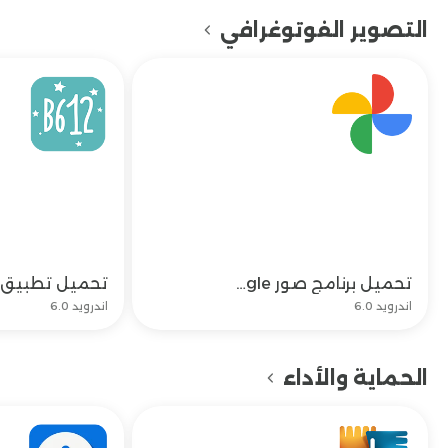
التصوير الفوتوغرافي
تحميل برنامج صور google وتنزيل برنامج صور جوجل 2023
تحميل
اندرويد 6.0
اندرويد 6.0
الحماية والأداء