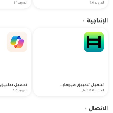
اندرويد 7.0
اندرويد 5.1
الإنتاجية
تحميل تطبيق هيوماين تشات وتحديث Humain chat apk
تحميل
اندرويد 8.0 فأعلى
اندرويد 8.0
الاتصال