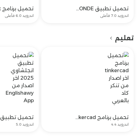
تحميل تطبيق TV5MONDE+ وتحديث tv5monde plus اخر اصدار
تحميل
اندرويد 7.0 فأعلى
اندرويد 6.0 فأعلى
تعليم
تحميل برنامج tinkercad اخر اصدار من تنكر كاد بالعربي
تحميل
اندرويد 4.4
اندرويد 5.0