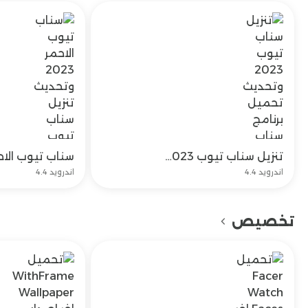
تنزيل سناب تيوب 2023 وتحديث تحميل برنامج سناب تيوب مجاناً
تحميل
اندرويد 4.4
اندرويد 4.4
تخصيص