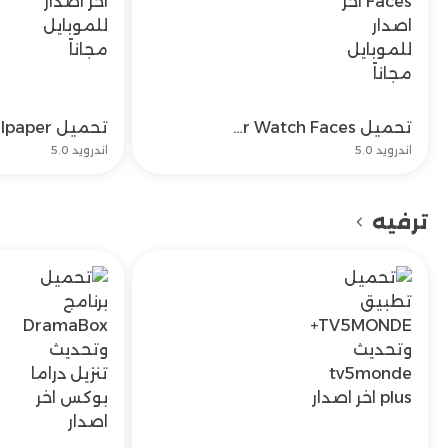
تحميل Facer Watch Faces اخر اصدار للموبايل مجاناً
تحميل
اندرويد 5.0
اندرويد 5.0
ترفيه