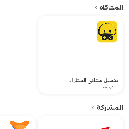
المحاكاة
تحميل محاكي الفطر الصيني Mogul Cloud Game 2023 مجاناً
تحميل
اندرويد 4.4
المشاركة