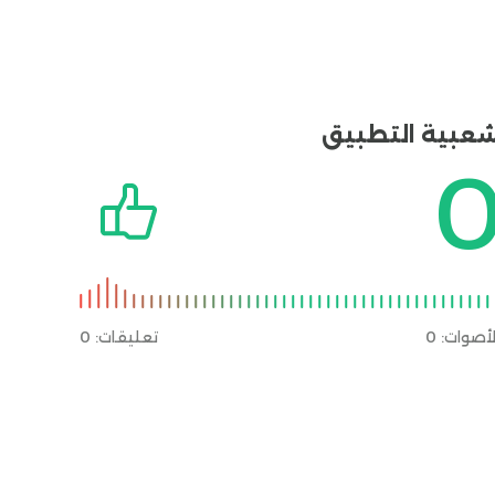
عبية التطبيق
لأصوات:
0
تعليقات: 0