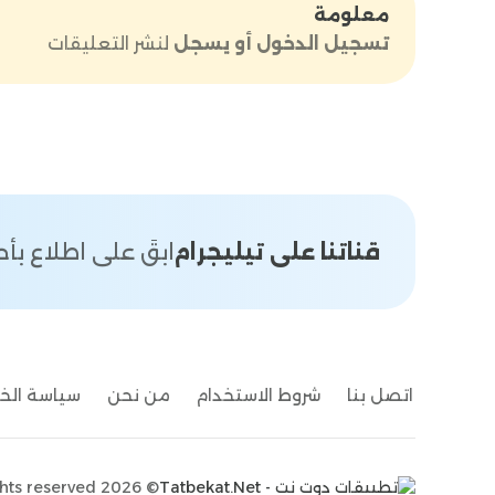
معلومة
تسجيل الدخول أو يسجل
لنشر التعليقات
قناتنا على تيليجرام
ابقَ على اطلاع ب
اتصل بنا
شروط الاستخدام
من نحن
سياسة ال
ights reserved
© 2026